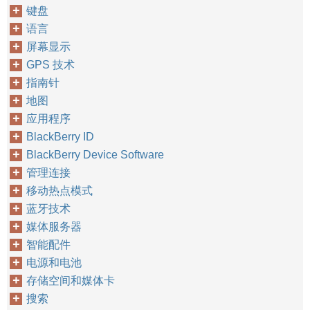
键盘
语言
屏幕显示
GPS 技术
指南针
地图
应用程序
BlackBerry ID
BlackBerry Device Software
管理连接
移动热点模式
蓝牙技术
媒体服务器
智能配件
电源和电池
存储空间和媒体卡
搜索