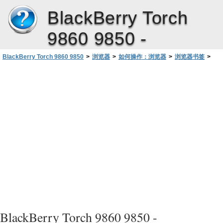
BlackBerry Torch
9860 9850 -
BlackBerry Torch 9860 9850
>
浏览器
>
如何操作：浏览器
>
浏览器书签
>
发送网页书签
BlackBerry Torch 9860 9850 -