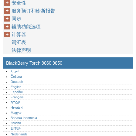
安全性
服务预订和诊断报告
同步
辅助功能选项
计算器
词汇表
法律声明
BlackBerry Torch 9860 9850
العربية
Čeština
Deutsch
English
Español
Français
עברית
Hrvatski
Magyar
Bahasa Indonesia
Italiano
日本語
Nederlands