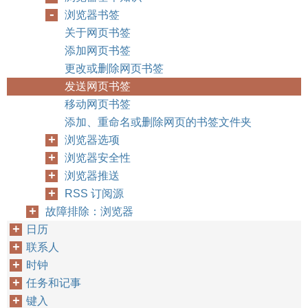
浏览器书签
关于网页书签
添加网页书签
更改或删除网页书签
发送网页书签
移动网页书签
添加、重命名或删除网页的书签文件夹
浏览器选项
浏览器安全性
浏览器推送
RSS 订阅源
故障排除：浏览器
日历
联系人
时钟
任务和记事
键入