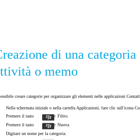
reazione di una categoria 
ttività o memo
ossibile creare categorie per organizzare gli elementi nelle applicazioni Contatti
Nella schermata iniziale o nella cartella Applicazioni, fare clic sull'icona Co
Premere il tasto
> Filtro.
Premere il tasto
> Nuova.
Digitare un nome per la categoria.