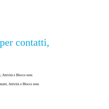
per contatti,
, Attività e Blocco note.
ntatti, Attività o Blocco note.