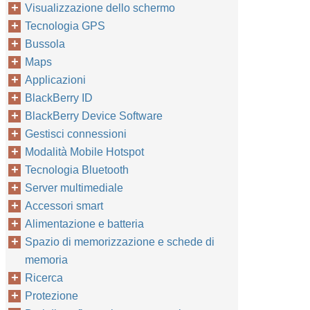
Visualizzazione dello schermo
Tecnologia GPS
Bussola
Maps
Applicazioni
BlackBerry ID
BlackBerry Device Software
Gestisci connessioni
Modalità Mobile Hotspot
Tecnologia Bluetooth
Server multimediale
Accessori smart
Alimentazione e batteria
Spazio di memorizzazione e schede di
memoria
Ricerca
Protezione