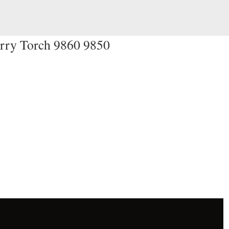
rry Torch 9860 9850