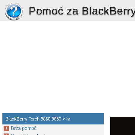
Pomoć za BlackBerry
BlackBerry Torch 9860 9850 > hr
Brza pomoć