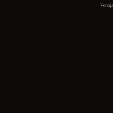
Verzija