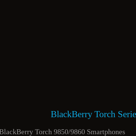
BlackBerry Torch Seri
BlackBerry Torch 9850/9860 Smartphones